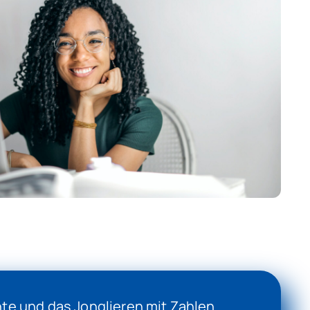
te und das Jonglieren mit Zahlen