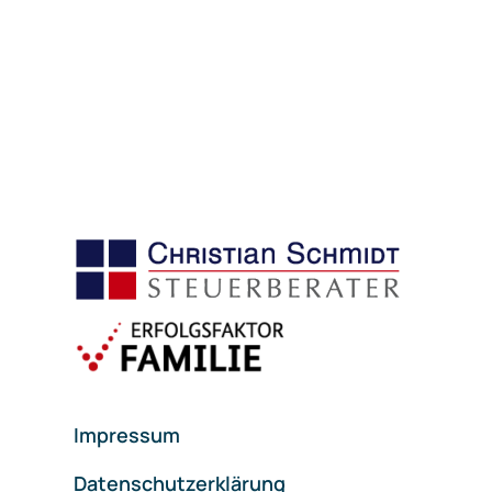
Impressum
Datenschutzerklärung