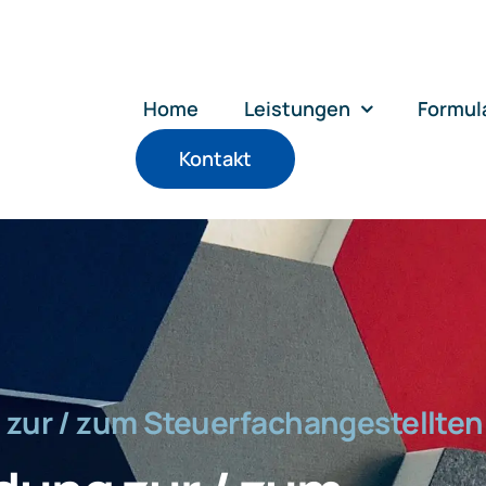
Home
Leistungen
Formul
Kontakt
 zur / zum Steuerfachangestellten