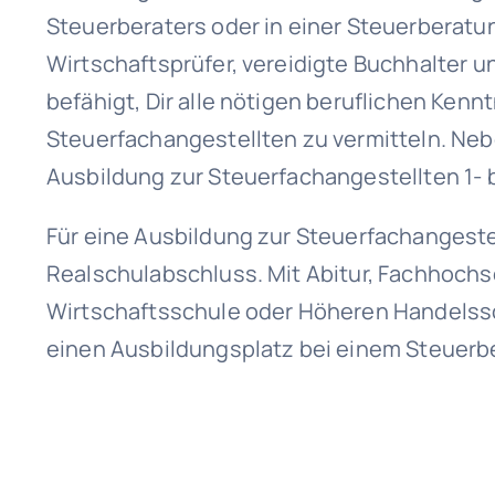
Steuerberaters oder in einer Steuerberatu
Wirtschaftsprüfer, vereidigte Buchhalter 
befähigt, Dir alle nötigen beruflichen Ken
Steuerfachangestellten zu vermitteln. Ne
Ausbildung zur Steuerfachangestellten 1- 
Für eine Ausbildung zur Steuerfachangest
Realschulabschluss. Mit Abitur, Fachhochs
Wirtschaftsschule oder Höheren Handelssc
einen Ausbildungsplatz bei einem Steuerbe