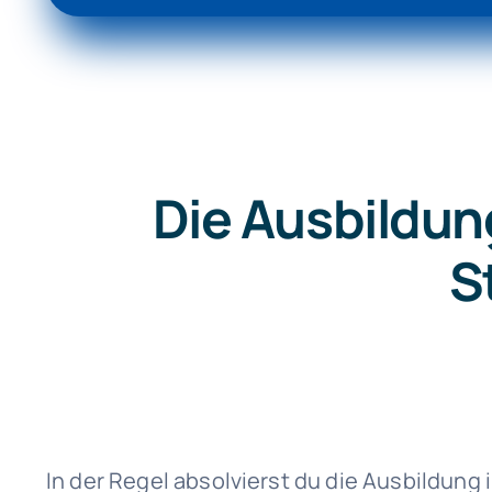
Die Ausbildun
S
In der Regel absolvierst du die Ausbildung 