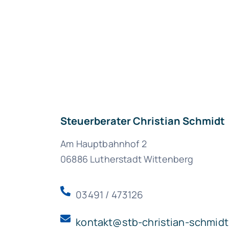
Steuerberater Christian Schmidt
Am Hauptbahnhof 2
06886 Lutherstadt Wittenberg
03491 / 473126
kontakt@stb-christian-schmidt