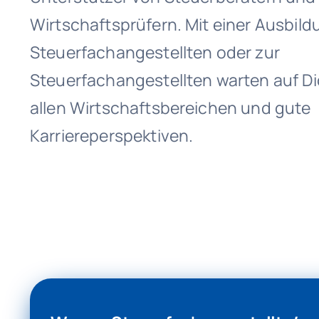
Wirtschaftsprüfern. Mit einer Ausbil
Steuerfachangestellten oder zur
Steuerfachangestellten warten auf 
allen Wirtschaftsbereichen und gute
Karriereperspektiven.