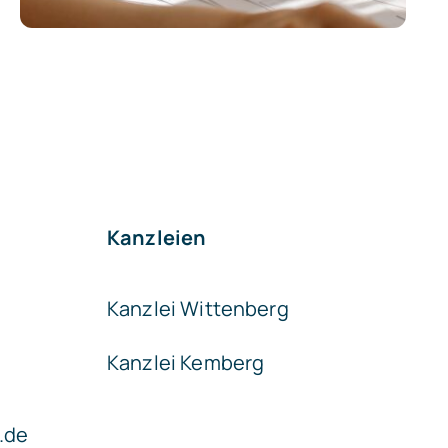
Kanzleien
Kanzlei Wittenberg
Kanzlei Kemberg
.de