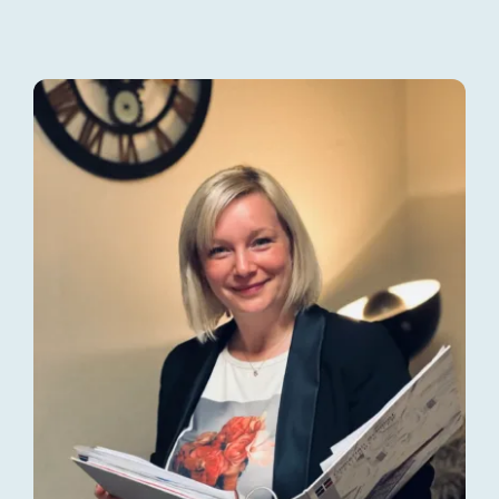
News
Kontakt