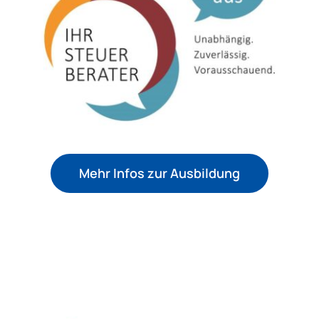
Mehr Infos zur Ausbildung