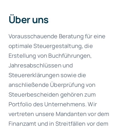
Über uns
Vorausschauende Beratung für eine
optimale Steuergestaltung, die
Erstellung von Buchführungen,
Jahresabschlüssen und
Steuererklärungen sowie die
anschließende Überprüfung von
Steuerbescheiden gehören zum
Portfolio des Unternehmens. Wir
vertreten unsere Mandanten vor dem
Finanzamt und in Streitfällen vor dem