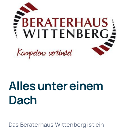
Alles unter einem
Dach
Das Beraterhaus Wittenberg ist ein