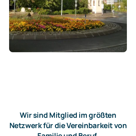
Wir sind Mitglied im größten
Netzwerk für die Vereinbarkeit von
Familie und Beruf.