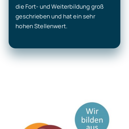
die Fort- und Weiterbildung groß
geschrieben und hat ein sehr
hohen Stellenwert.