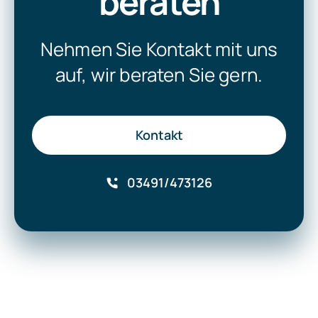
beraten
Nehmen Sie Kontakt mit uns
auf, wir beraten Sie gern.
Kontakt
03491/473126