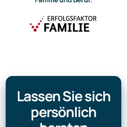
Lassen Sie sich
persönlich