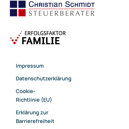
Impressum
Datenschutzerklärung
Cookie-
Richtlinie (EU)
Erklärung zur
Barrierefreiheit