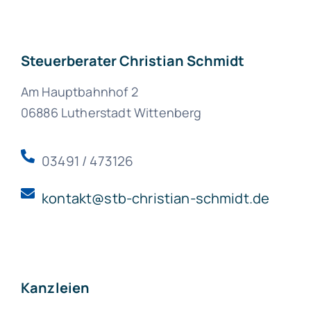
Steuerberater Christian Schmidt
Am Hauptbahnhof 2
06886 Lutherstadt Wittenberg
03491 / 473126
kontakt@stb-christian-schmidt.de
Kanzleien