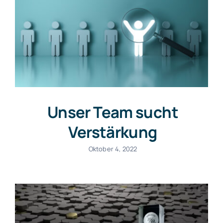
Accounting
Kanzlei
Stellenausschreibung
Unser Team sucht
Verstärkung
Oktober 4, 2022