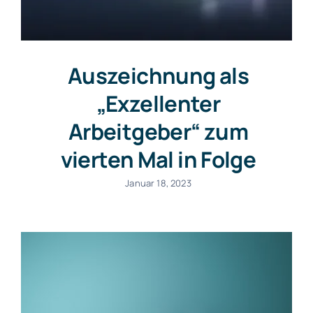
Auszeichnung als
„Exzellenter
Arbeitgeber“ zum
vierten Mal in Folge
Januar 18, 2023