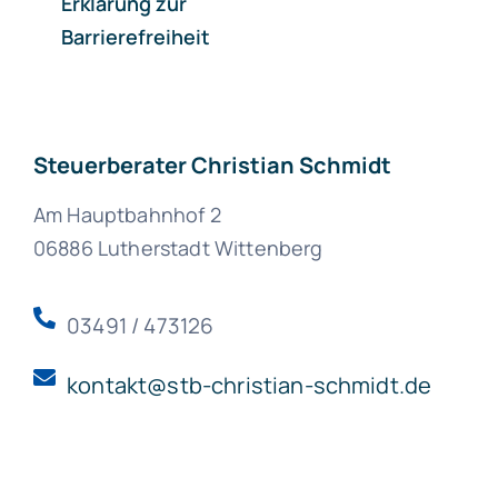
Erklärung zur
Barrierefreiheit
Steuerberater Christian Schmidt
Am Hauptbahnhof 2
06886 Lutherstadt Wittenberg
03491 / 473126
kontakt@stb-christian-schmidt.de