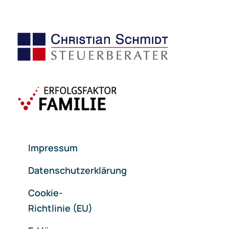
Impressum
Datenschutzerklärung
Cookie-
Richtlinie (EU)