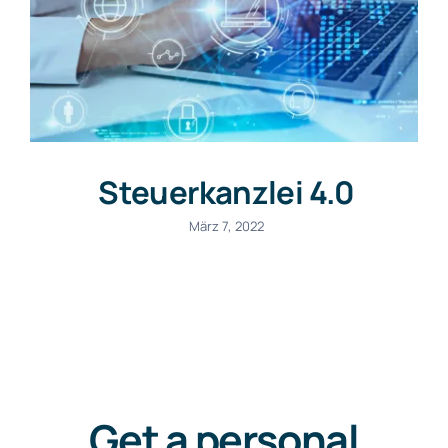
Kanzlei
Steuerkanzlei 4.0
März 7, 2022
Get a personal