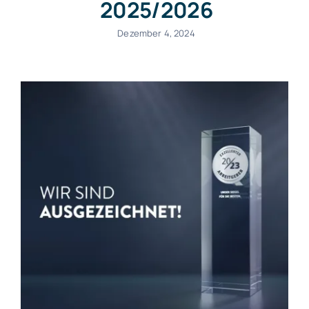
2025/2026
Dezember 4, 2024
Kanzlei