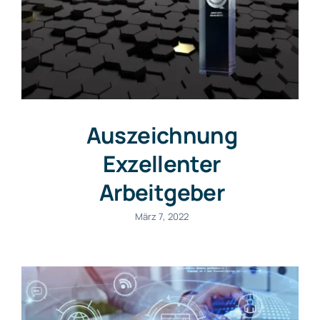
Kanzlei
Auszeichnung
Exzellenter
Arbeitgeber
März 7, 2022